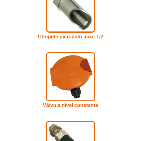
Chupete pico-pato inox. 1/2
Válvula nivel constante