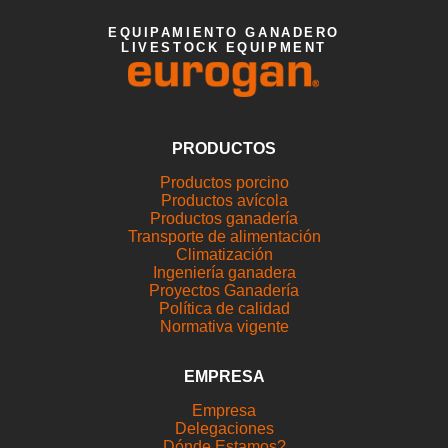
EQUIPAMIENTO GANADERO
LIVESTOCK EQUIPMENT
PRODUCTOS
Productos porcino
Productos avícola
Productos ganadería
Transporte de alimentación
Climatización
Ingeniería ganadera
Proyectos Ganadería
Política de calidad
Normativa vigente
EMPRESA
Empresa
Delegaciones
Dónde Estamos?