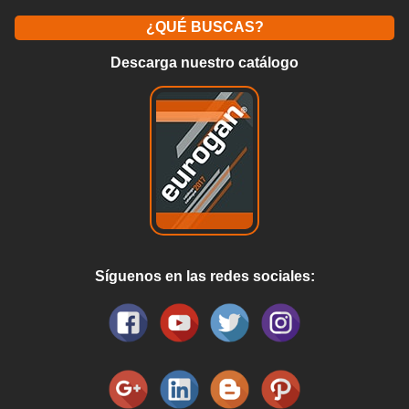
¿QUÉ BUSCAS?
Descarga nuestro catálogo
Síguenos en las redes sociales: