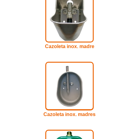
Cazoleta inox. madre
Cazoleta inox. madres