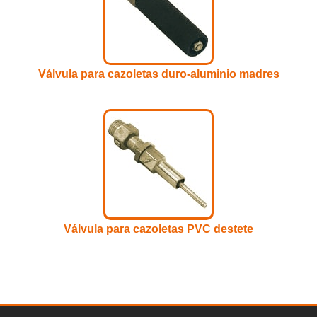
Válvula para cazoletas duro-aluminio madres
Válvula para cazoletas PVC destete