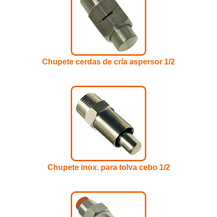
Chupete cerdas de cría aspersor 1/2
Chupete inox. para tolva cebo 1/2