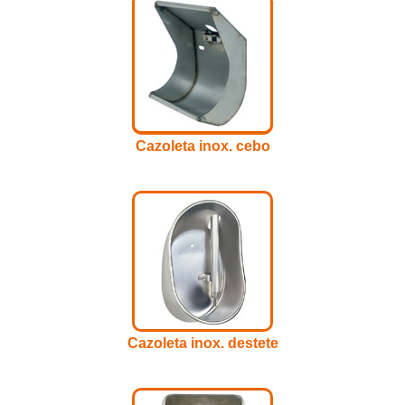
Cazoleta inox. cebo
Cazoleta inox. destete