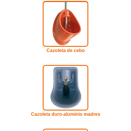
Cazoleta de cebo
Cazoleta duro-aluminio madres