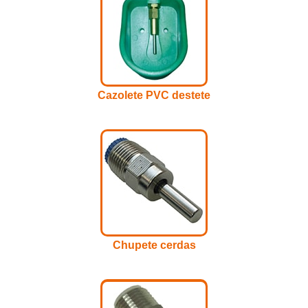
Cazolete PVC destete
Chupete cerdas